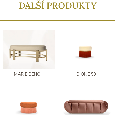
DALŠÍ PRODUKTY
MARIE BENCH
DIONE 50