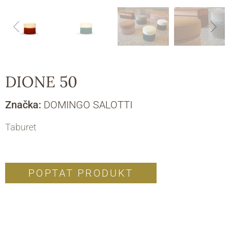
DIONE 50
Značka:
DOMINGO SALOTTI
Taburet
POPTAT PRODUKT