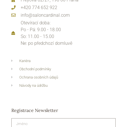
+420 774 652 922
info@saloncardinal.com
Otevírací doba:
Po - Pá: 9.00 - 18.00
So: 11.00 - 15.00
Ne: po předchozí domluvě
Kariéra
Obchodní podmínky
Ochrana osobních údajů
Návody na údržbu
Registrace Newsletter