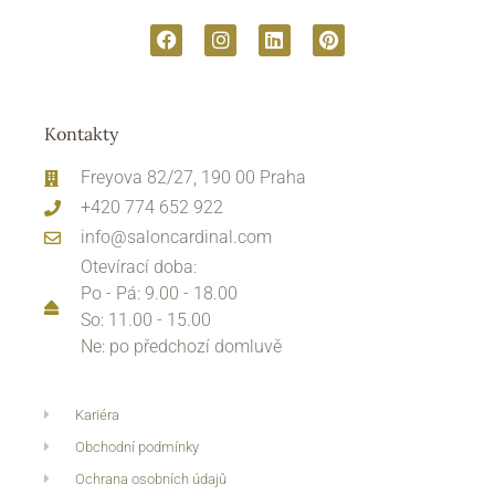
Kontakty
Freyova 82/27, 190 00 Praha
+420 774 652 922
info@saloncardinal.com
Otevírací doba:
Po - Pá: 9.00 - 18.00
So: 11.00 - 15.00
Ne: po předchozí domluvě
Kariéra
Obchodní podmínky
Ochrana osobních údajů