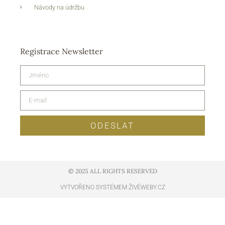
Návody na údržbu
Registrace Newsletter
ODESLAT
© 2025 ALL RIGHTS RESERVED​
VYTVOŘENO SYSTÉMEM ŽIVÉWEBY.CZ