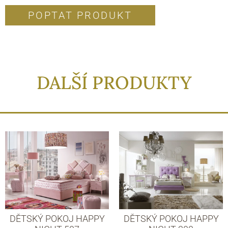
POPTAT PRODUKT
DALŠÍ PRODUKTY
DĚTSKÝ POKOJ HAPPY
DĚTSKÝ POKOJ HAPPY