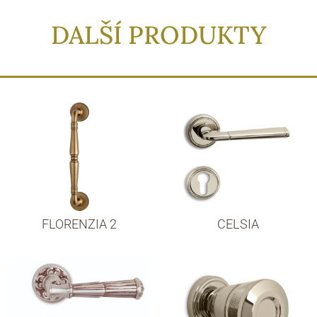
DALŠÍ PRODUKTY
FLORENZIA 2
CELSIA