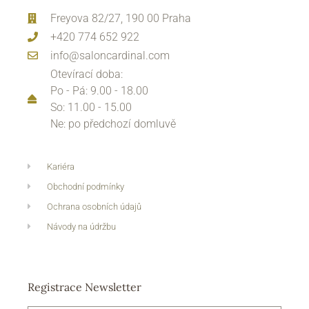
Freyova 82/27, 190 00 Praha
+420 774 652 922
info@saloncardinal.com
Otevírací doba:
Po - Pá: 9.00 - 18.00
So: 11.00 - 15.00
Ne: po předchozí domluvě
Kariéra
Obchodní podmínky
Ochrana osobních údajů
Návody na údržbu
Registrace Newsletter