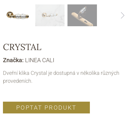
CRYSTAL
Značka:
LINEA CALI
Dveřní klika Crystal je dostupná v několika různých
provedeních.
POPTAT PRODUKT