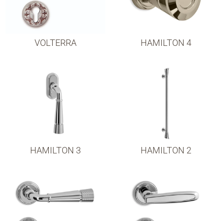
VOLTERRA
HAMILTON 4
HAMILTON 3
HAMILTON 2