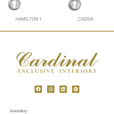
HAMILTON 1
CASSIA
Kontakty