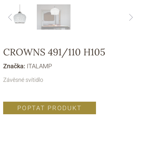
CROWNS 491/110 H105
Značka:
ITALAMP
Závěsné svítidlo
POPTAT PRODUKT