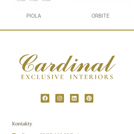
PIOLA
ORBITE
Kontakty