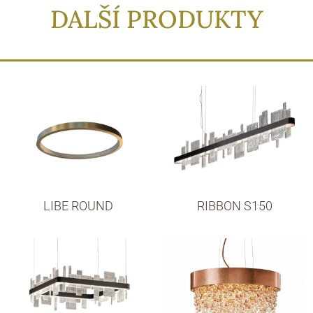
DALŠÍ PRODUKTY
LIBE ROUND
RIBBON S150