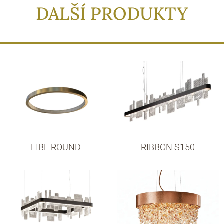
DALŠÍ PRODUKTY
LIBE ROUND
RIBBON S150