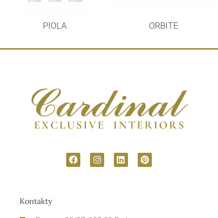
PIOLA
ORBITE
Kontakty