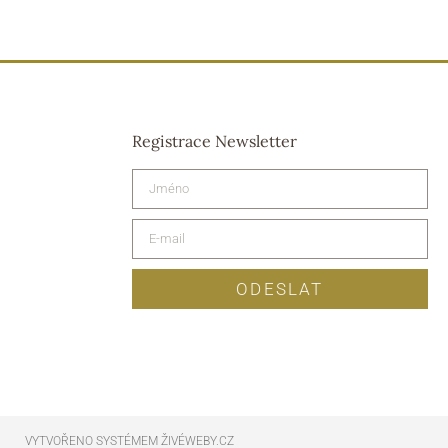
Registrace Newsletter
ODESLAT
VYTVOŘENO SYSTÉMEM ŽIVÉWEBY.CZ