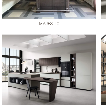
MAJESTIC