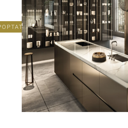
POPTAT PRODUKT