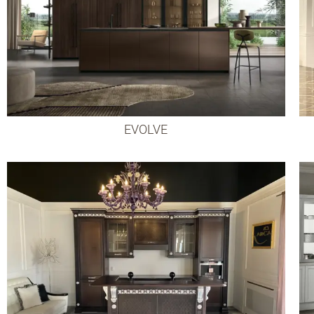
EVOLVE