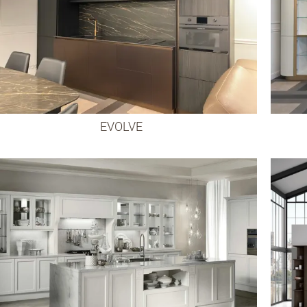
EVOLVE