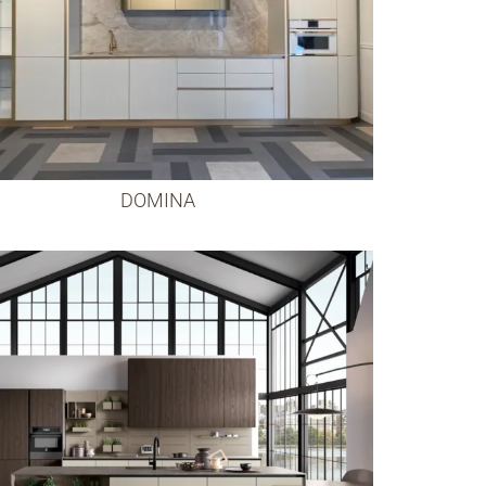
DOMINA