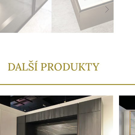
DALŠÍ PRODUKTY