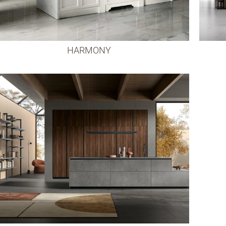
HARMONY