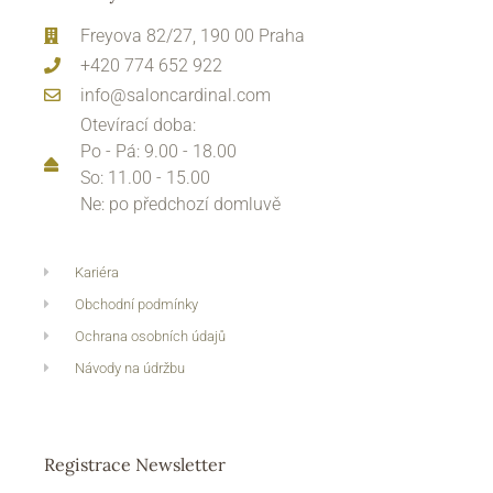
Freyova 82/27, 190 00 Praha
+420 774 652 922
info@saloncardinal.com
Otevírací doba:
Po - Pá: 9.00 - 18.00
So: 11.00 - 15.00
Ne: po předchozí domluvě
Kariéra
Obchodní podmínky
Ochrana osobních údajů
Návody na údržbu
Registrace Newsletter