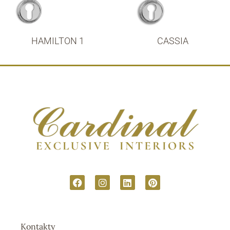
HAMILTON 1
CASSIA
Kontakty