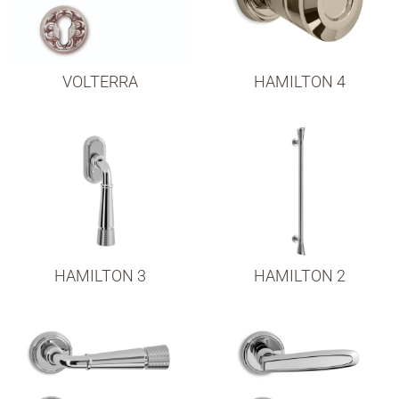
VOLTERRA
HAMILTON 4
HAMILTON 3
HAMILTON 2