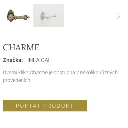
CHARME
Značka:
LINEA CALI
Dveřní klika Charme je dostupná v několika různých
provedeních.
POPTAT PRODUKT