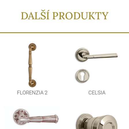
DALŠÍ PRODUKTY
FLORENZIA 2
CELSIA