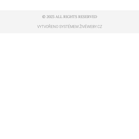
© 2025 ALL RIGHTS RESERVED​
VYTVOŘENO SYSTÉMEM ŽIVÉWEBY.CZ