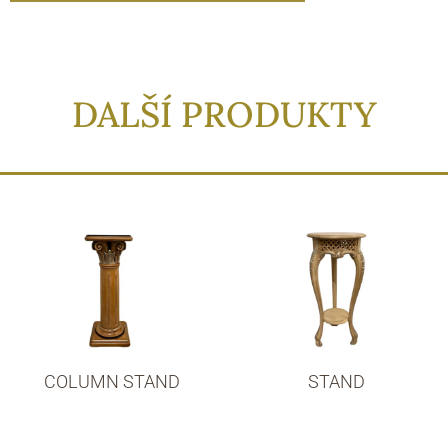
DALŠÍ PRODUKTY
COLUMN STAND
STAND