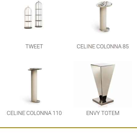
TWEET
CELINE COLONNA 85
CELINE COLONNA 110
ENVY TOTEM