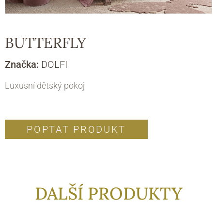
BUTTERFLY
Značka:
DOLFI
Luxusní dětský pokoj
POPTAT PRODUKT
DALŠÍ PRODUKTY