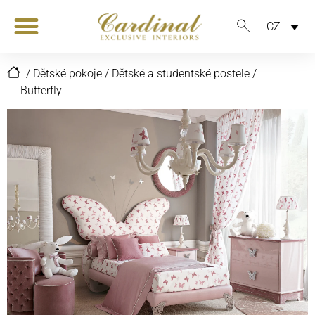
CZ
/
Dětské pokoje
/
Dětské a studentské postele
/
Butterfly