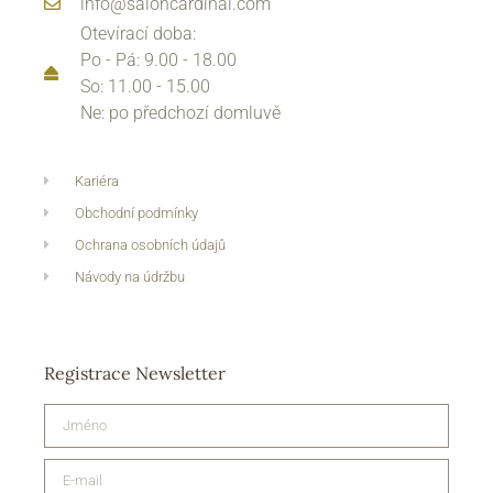
info@saloncardinal.com
Otevírací doba:
Po - Pá: 9.00 - 18.00
So: 11.00 - 15.00
Ne: po předchozí domluvě
Kariéra
Obchodní podmínky
Ochrana osobních údajů
Návody na údržbu
Registrace Newsletter