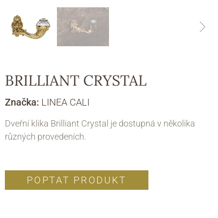
BRILLIANT CRYSTAL
Značka:
LINEA CALI
Dveřní klika Brilliant Crystal je dostupná v několika
různých provedeních.
POPTAT PRODUKT