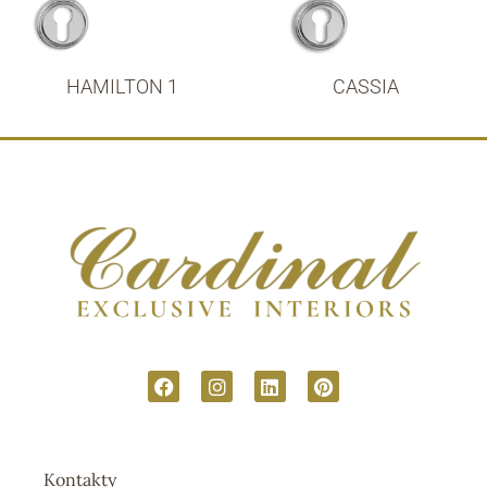
HAMILTON 1
CASSIA
Kontakty