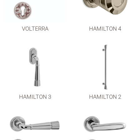
VOLTERRA
HAMILTON 4
HAMILTON 3
HAMILTON 2