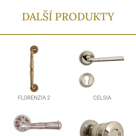
DALŠÍ PRODUKTY
FLORENZIA 2
CELSIA