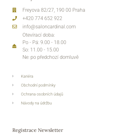
Freyova 82/27, 190 00 Praha
+420 774 652 922
info@saloncardinal.com
Otevírací doba:
Po - Pá: 9.00 - 18.00
So: 11.00 - 15.00
Ne: po předchozí domluvě
Kariéra
Obchodní podmínky
Ochrana osobních údajů
Návody na údržbu
Registrace Newsletter