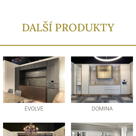
DALŠÍ PRODUKTY
EVOLVE
DOMINA