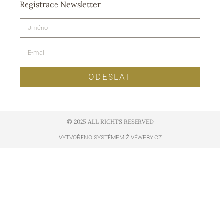
Registrace Newsletter
ODESLAT
© 2025 ALL RIGHTS RESERVED​
VYTVOŘENO SYSTÉMEM ŽIVÉWEBY.CZ