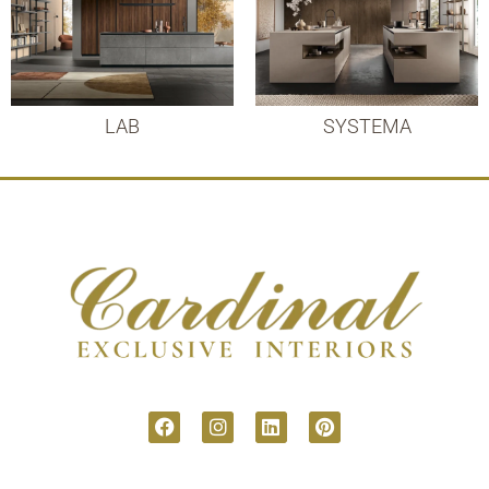
LAB
SYSTEMA