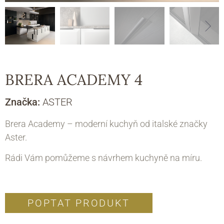
BRERA ACADEMY 4
Značka:
ASTER
Brera Academy – moderní kuchyň od italské značky
Aster.
Rádi Vám pomůžeme s návrhem kuchyně na míru.
POPTAT PRODUKT