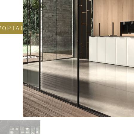
POPTAT PRODUKT