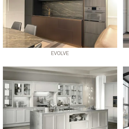
EVOLVE