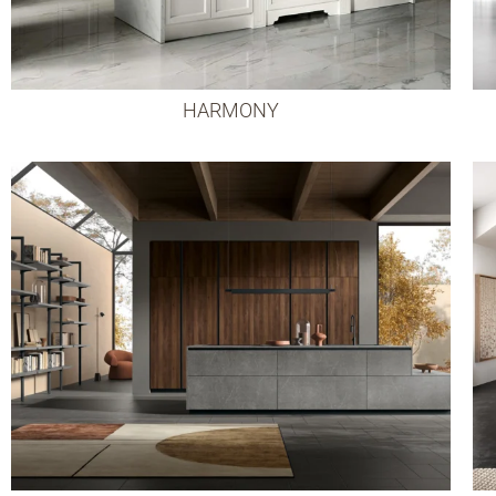
HARMONY