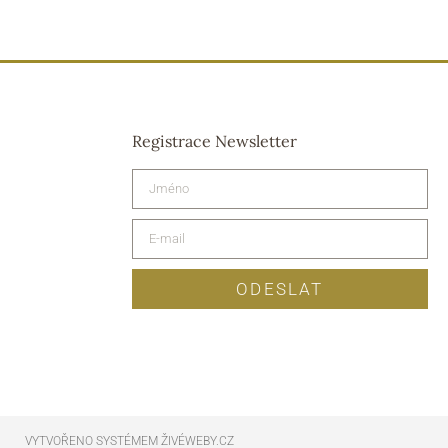
Registrace Newsletter
ODESLAT
VYTVOŘENO SYSTÉMEM ŽIVÉWEBY.CZ