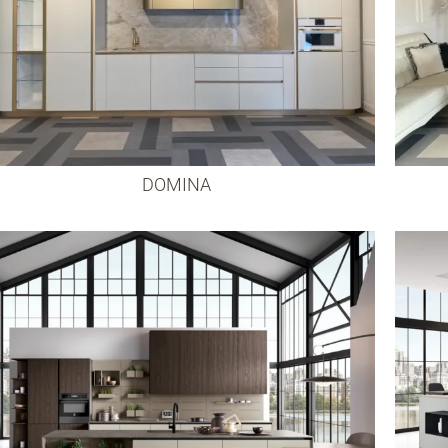
DOMINA