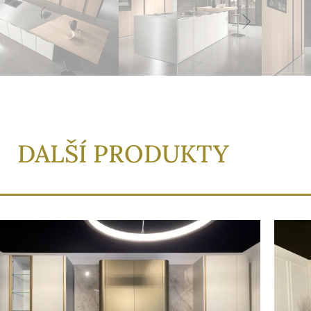
DALŠÍ PRODUKTY