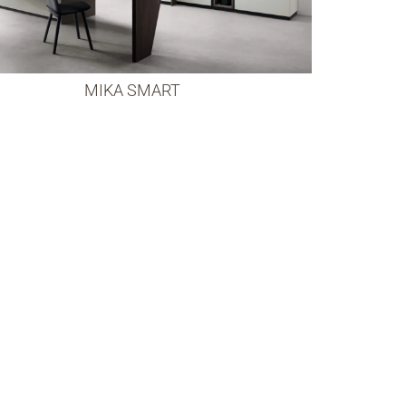
MIKA SMART