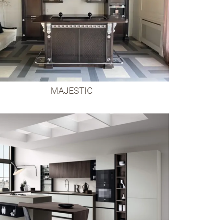
MAJESTIC