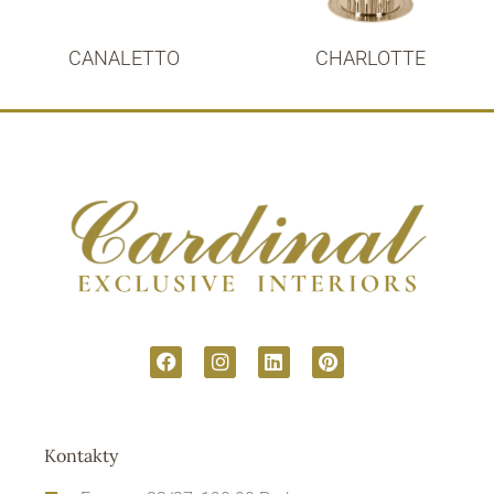
CANALETTO
CHARLOTTE
Kontakty