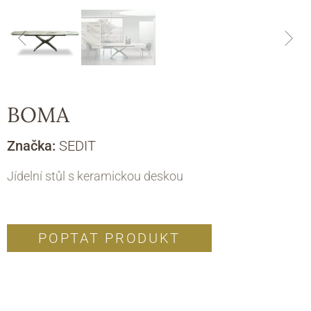
BOMA
Značka:
SEDIT
Jídelní stůl s keramickou deskou
POPTAT PRODUKT