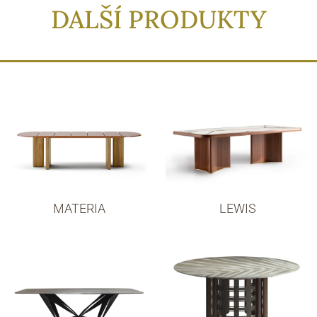
DALŠÍ PRODUKTY
MATERIA
LEWIS