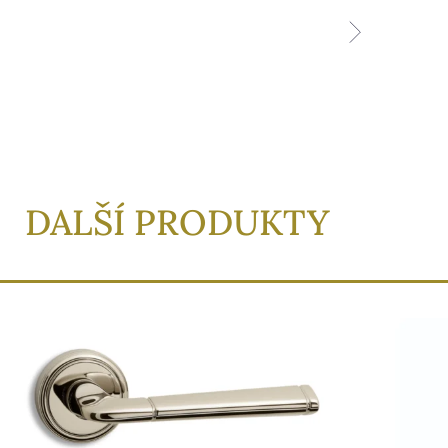
DALŠÍ PRODUKTY