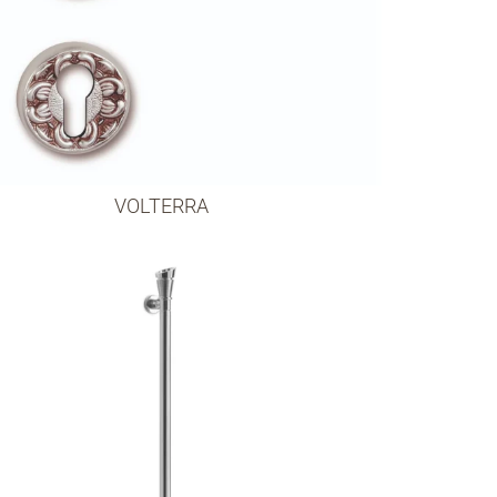
VOLTERRA