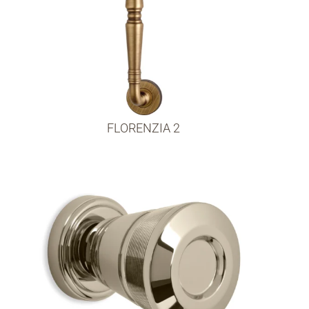
FLORENZIA 2