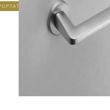
POPTAT PRODUKT