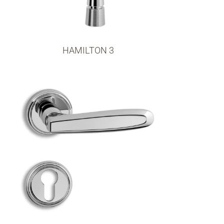
HAMILTON 3