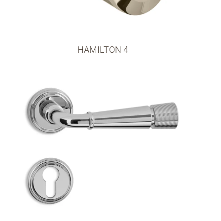
HAMILTON 4