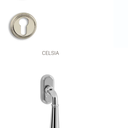
CELSIA