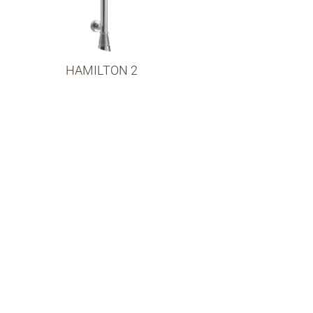
HAMILTON 2