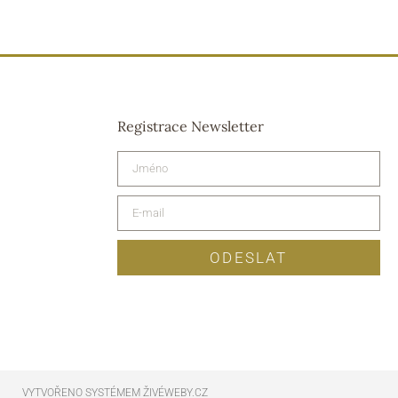
Registrace Newsletter
ODESLAT
VYTVOŘENO SYSTÉMEM ŽIVÉWEBY.CZ