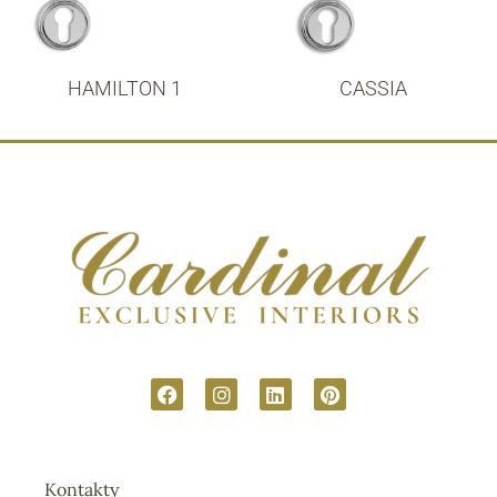
HAMILTON 1
CASSIA
Kontakty