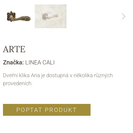
ARTE
Značka:
LINEA CALI
Dveřní klika Aria je dostupná v několika různých
provedeních.
POPTAT PRODUKT