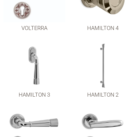
VOLTERRA
HAMILTON 4
HAMILTON 3
HAMILTON 2