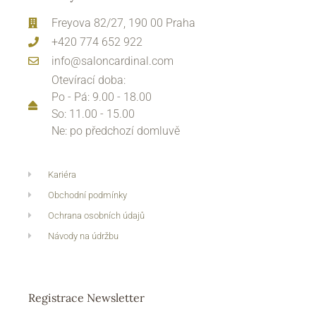
Freyova 82/27, 190 00 Praha
+420 774 652 922
info@saloncardinal.com
Otevírací doba:
Po - Pá: 9.00 - 18.00
So: 11.00 - 15.00
Ne: po předchozí domluvě
Kariéra
Obchodní podmínky
Ochrana osobních údajů
Návody na údržbu
Registrace Newsletter