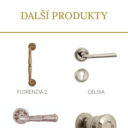
DALŠÍ PRODUKTY
FLORENZIA 2
CELSIA