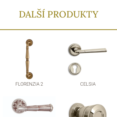
DALŠÍ PRODUKTY
FLORENZIA 2
CELSIA