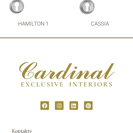
HAMILTON 1
CASSIA
Kontakty