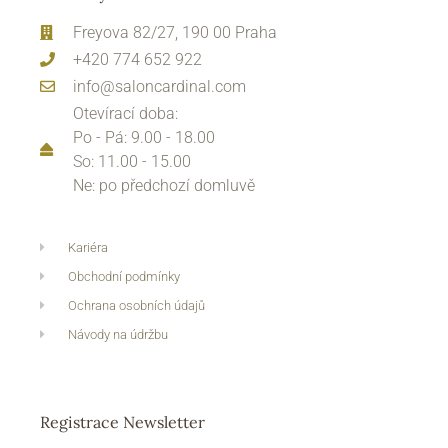
Freyova 82/27, 190 00 Praha
+420 774 652 922
info@saloncardinal.com
Otevírací doba:
Po - Pá: 9.00 - 18.00
So: 11.00 - 15.00
Ne: po předchozí domluvě
Kariéra
Obchodní podmínky
Ochrana osobních údajů
Návody na údržbu
Registrace Newsletter