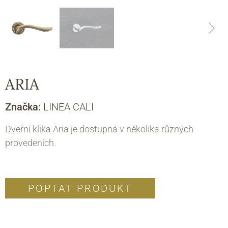
ARIA
Značka:
LINEA CALI
Dveřní klika Aria je dostupná v několika různých
provedeních.
POPTAT PRODUKT