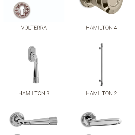
VOLTERRA
HAMILTON 4
HAMILTON 3
HAMILTON 2