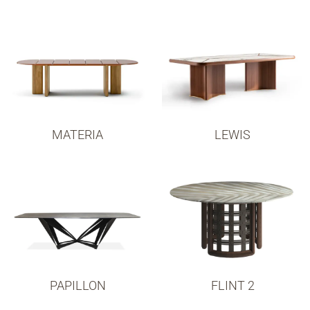
MATERIA
LEWIS
PAPILLON
FLINT 2