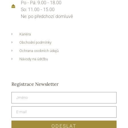
Po - Pá: 9.00 - 18.00
So: 11.00 - 15.00
Ne: po předchozí domluvě
Kariéra
Obchodní podmínky
Ochrana osobních údajů
Návody na údržbu
Registrace Newsletter
ODESLAT