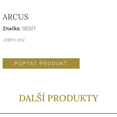
ARCUS
Značka:
SEDIT
Jídelní stůl
POPTAT PRODUKT
DALŠÍ PRODUKTY