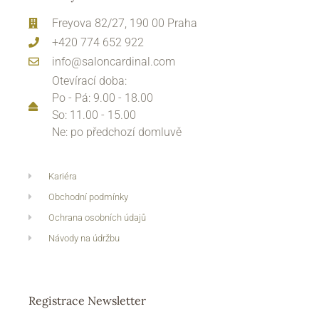
Freyova 82/27, 190 00 Praha
+420 774 652 922
info@saloncardinal.com
Otevírací doba:
Po - Pá: 9.00 - 18.00
So: 11.00 - 15.00
Ne: po předchozí domluvě
Kariéra
Obchodní podmínky
Ochrana osobních údajů
Návody na údržbu
Registrace Newsletter