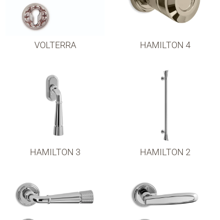
VOLTERRA
HAMILTON 4
HAMILTON 3
HAMILTON 2