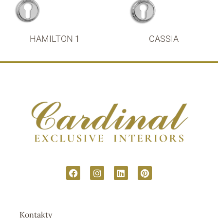
HAMILTON 1
CASSIA
Kontakty