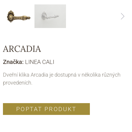
ARCADIA
Značka:
LINEA CALI
Dveřní klika Arcadia je dostupná v několika různých
provedeních.
POPTAT PRODUKT