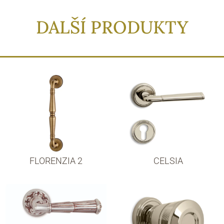
DALŠÍ PRODUKTY
FLORENZIA 2
CELSIA