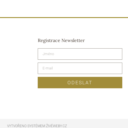
Registrace Newsletter
ODESLAT
VYTVOŘENO SYSTÉMEM ŽIVÉWEBY.CZ