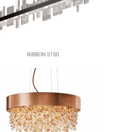
RIBBON S150