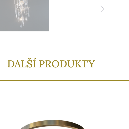
DALŠÍ PRODUKTY