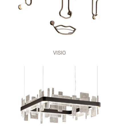
VISIO