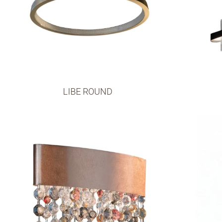
LIBE ROUND