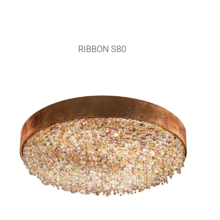
RIBBON S80