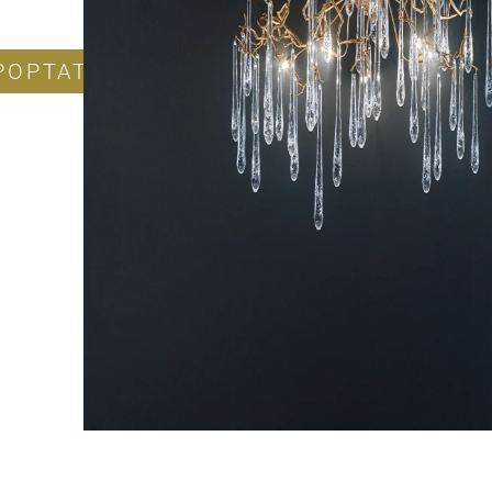
POPTAT PRODUKT