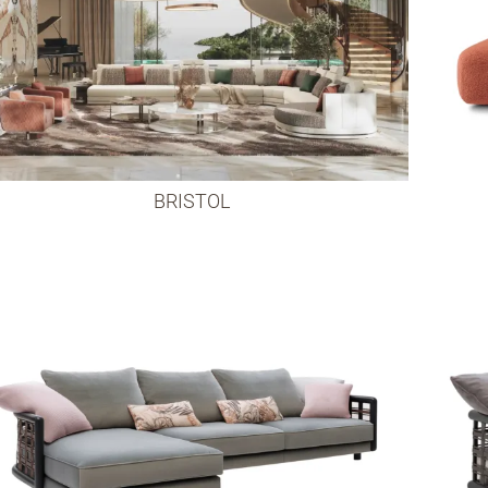
BRISTOL