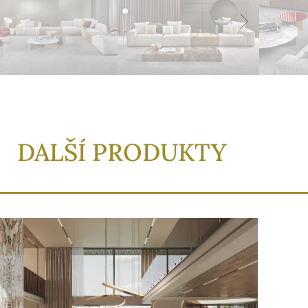
DALŠÍ PRODUKTY