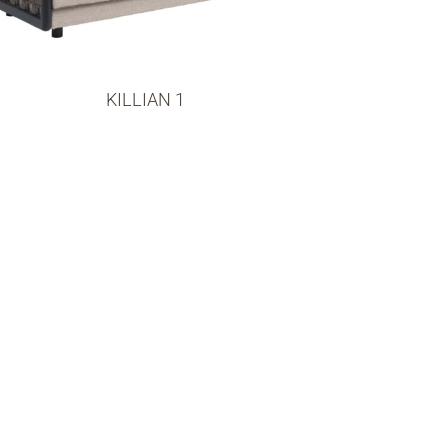
KILLIAN 1