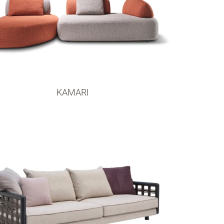
KAMARI