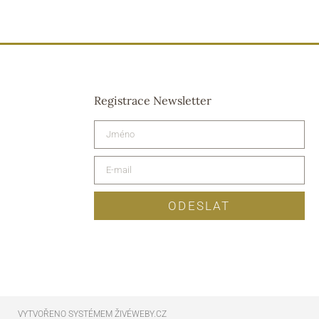
Registrace Newsletter
ODESLAT
VYTVOŘENO SYSTÉMEM ŽIVÉWEBY.CZ