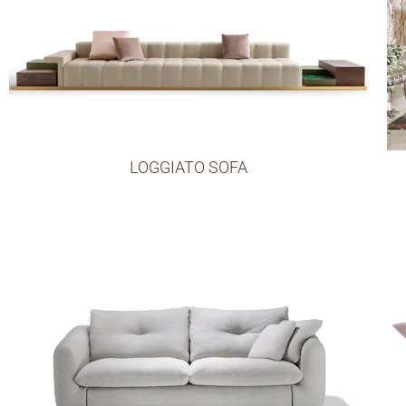
LOGGIATO SOFA