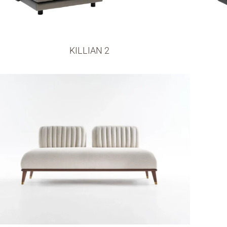
KILLIAN 2