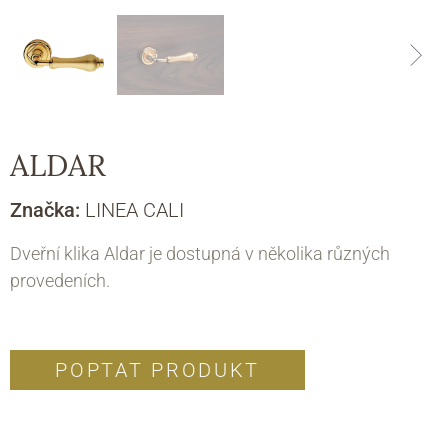
ALDAR
Značka:
LINEA CALI
Dveřní klika Aldar je dostupná v několika různých
provedeních.
POPTAT PRODUKT