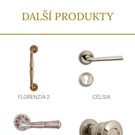
DALŠÍ PRODUKTY
FLORENZIA 2
CELSIA