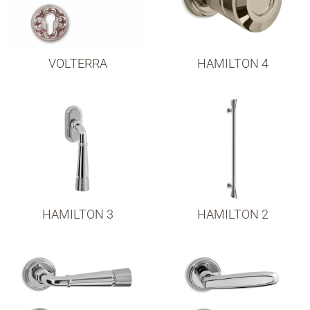
VOLTERRA
HAMILTON 4
HAMILTON 3
HAMILTON 2