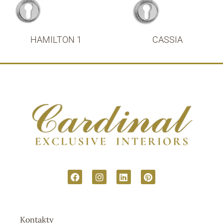
HAMILTON 1
CASSIA
Kontakty