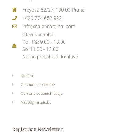
Freyova 82/27, 190 00 Praha
+420 774 652 922
info@saloncardinal.com
Otevírací doba:
Po - Pá: 9.00 - 18.00
So: 11.00 - 15.00
Ne: po předchozí domluvě
Kariéra
Obchodní podmínky
Ochrana osobních údajů
Návody na údržbu
Registrace Newsletter