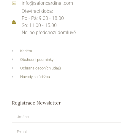
info@saloncardinal.com
Otevírací doba:
Po - Pá: 9.00 - 18.00
So: 11.00 - 15.00
Ne: po předchozí domluvě
Kariéra
Obchodní podmínky
Ochrana osobních údajů
Návody na údržbu
Registrace Newsletter