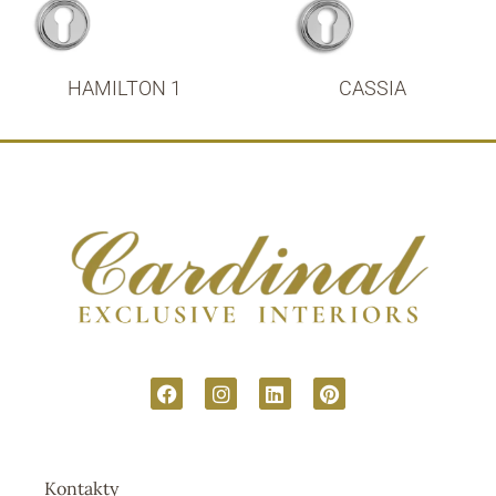
HAMILTON 1
CASSIA
Kontakty