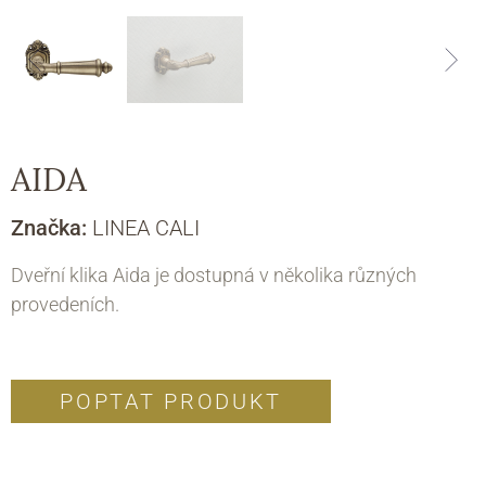
AIDA
Značka:
LINEA CALI
Dveřní klika Aida je dostupná v několika různých
provedeních.
POPTAT PRODUKT