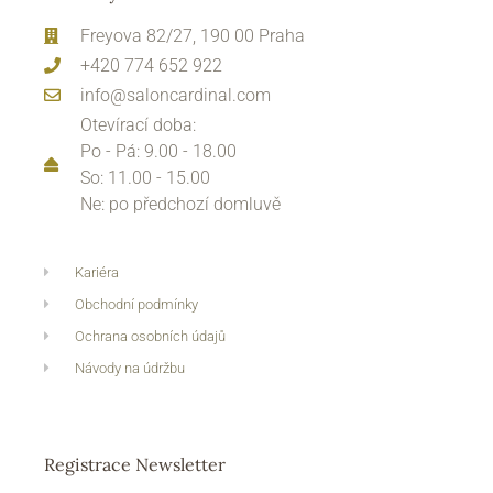
Freyova 82/27, 190 00 Praha
+420 774 652 922
info@saloncardinal.com
Otevírací doba:
Po - Pá: 9.00 - 18.00
So: 11.00 - 15.00
Ne: po předchozí domluvě
Kariéra
Obchodní podmínky
Ochrana osobních údajů
Návody na údržbu
Registrace Newsletter