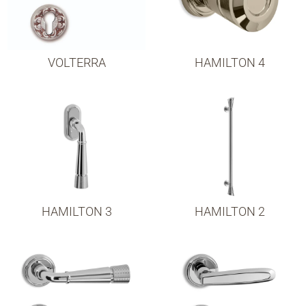
VOLTERRA
HAMILTON 4
HAMILTON 3
HAMILTON 2