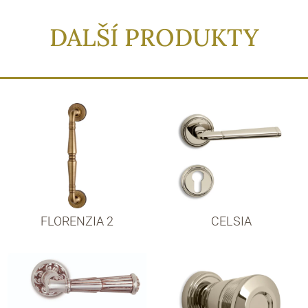
DALŠÍ PRODUKTY
FLORENZIA 2
CELSIA