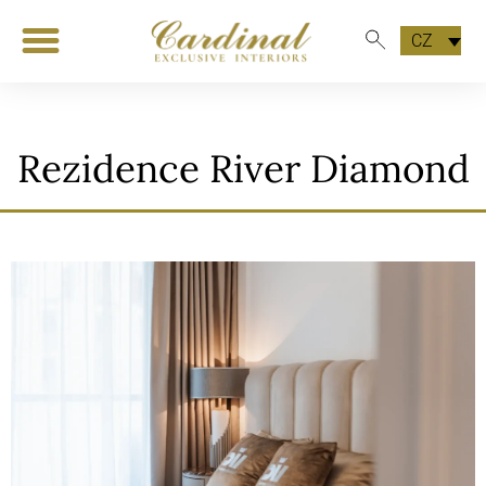
CZ
Rezidence River Diamond