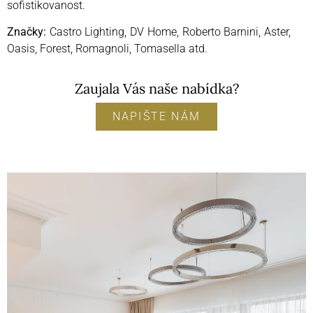
sofistikovanost.
Značky:
Castro Lighting, DV Home, Roberto Barnini, Aster,
Oasis, Forest, Romagnoli, Tomasella atd.
Zaujala Vás naše nabídka?
NAPIŠTE NÁM