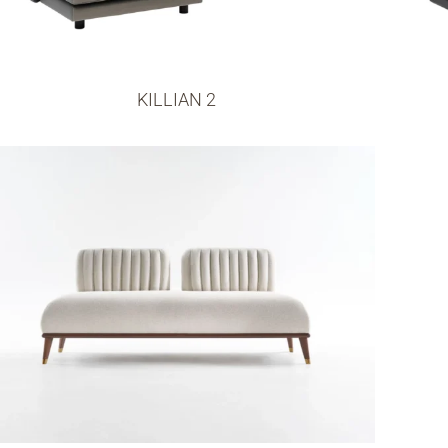
KILLIAN 2