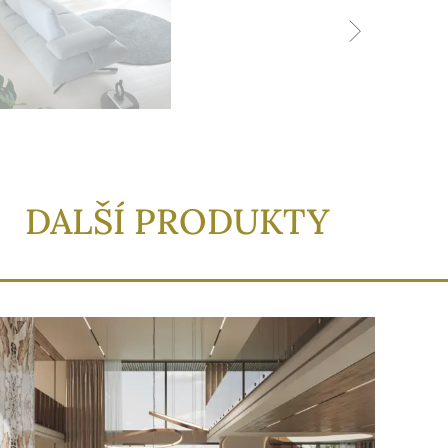
DALŠÍ PRODUKTY