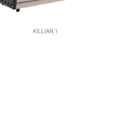
KILLIAN 1