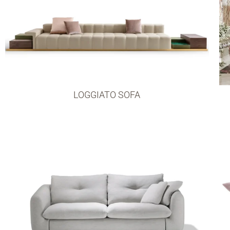
LOGGIATO SOFA