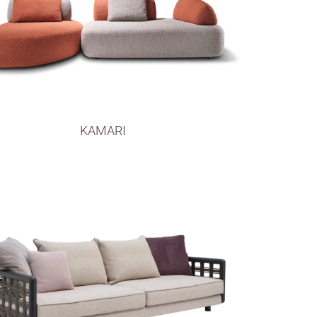
KAMARI