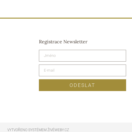
Registrace Newsletter
ODESLAT
VYTVOŘENO SYSTÉMEM ŽIVÉWEBY.CZ