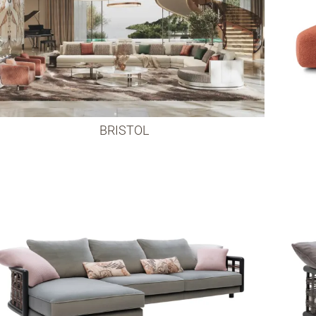
BRISTOL