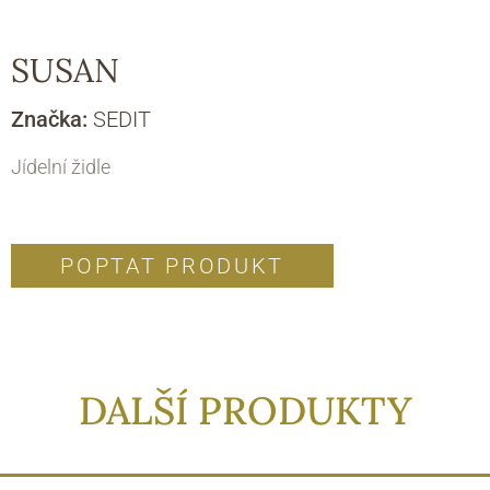
SUSAN
Značka:
SEDIT
Jídelní židle
POPTAT PRODUKT
DALŠÍ PRODUKTY