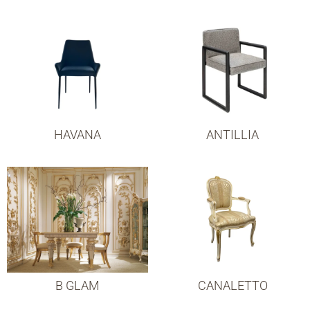
HAVANA
ANTILLIA
B GLAM
CANALETTO