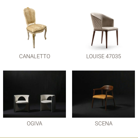
CANALETTO
LOUISE 47035
OGIVA
SCENA