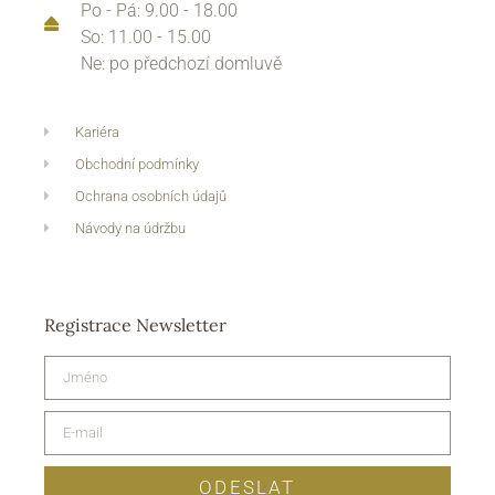
Po - Pá: 9.00 - 18.00
So: 11.00 - 15.00
Ne: po předchozí domluvě
Kariéra
Obchodní podmínky
Ochrana osobních údajů
Návody na údržbu
Registrace Newsletter
ODESLAT