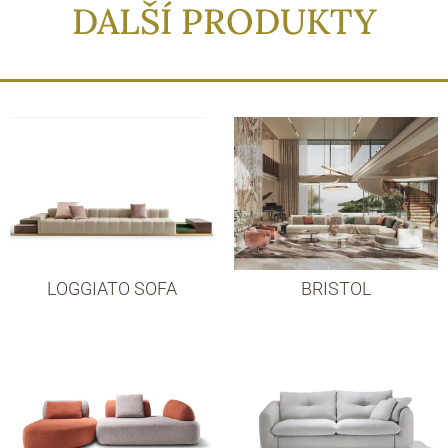
DALŠÍ PRODUKTY
LOGGIATO SOFA
BRISTOL