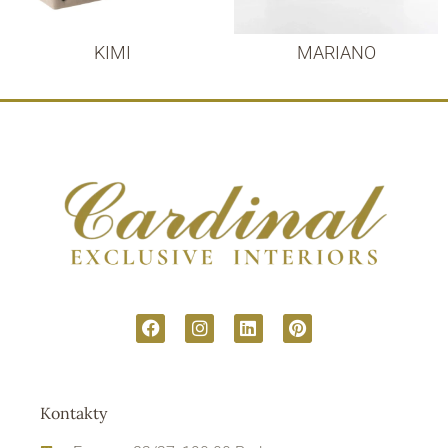
KIMI
MARIANO
Kontakty