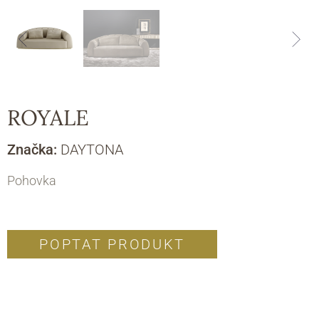
ROYALE
Značka:
DAYTONA
Pohovka
POPTAT PRODUKT