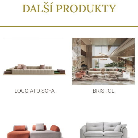
DALŠÍ PRODUKTY
LOGGIATO SOFA
BRISTOL