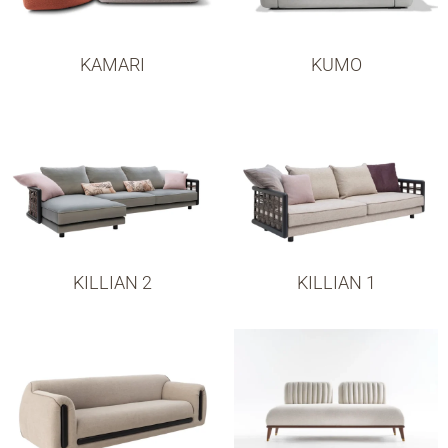
KAMARI
KUMO
KILLIAN 2
KILLIAN 1