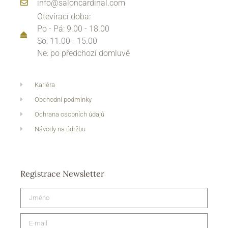
info@saloncardinal.com
Otevírací doba:
Po - Pá: 9.00 - 18.00
So: 11.00 - 15.00
Ne: po předchozí domluvě
Kariéra
Obchodní podmínky
Ochrana osobních údajů
Návody na údržbu
Registrace Newsletter