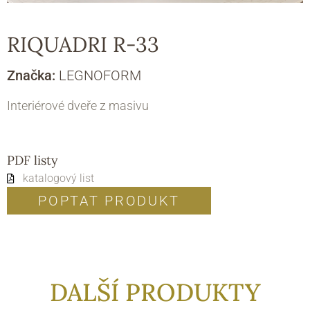
RIQUADRI R-33
Značka:
LEGNOFORM
Interiérové dveře z masivu
PDF listy
katalogový list
POPTAT PRODUKT
DALŠÍ PRODUKTY