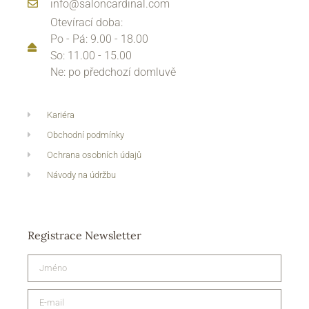
info@saloncardinal.com
Otevírací doba:
Po - Pá: 9.00 - 18.00
So: 11.00 - 15.00
Ne: po předchozí domluvě
Kariéra
Obchodní podmínky
Ochrana osobních údajů
Návody na údržbu
Registrace Newsletter