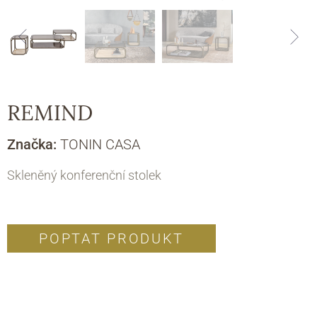
REMIND
Značka:
TONIN CASA
Skleněný konferenční stolek
POPTAT PRODUKT