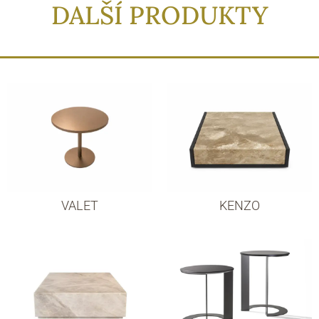
DALŠÍ PRODUKTY
VALET
KENZO