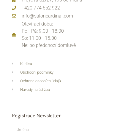
+420 774 652 922
info@saloncardinal.com
Otevírací doba:
Po - Pá: 9.00 - 18.00
So: 11.00 - 15.00
Ne: po předchozí domluvě
Kariéra
Obchodní podmínky
Ochrana osobních údajů
Návody na údržbu
Registrace Newsletter