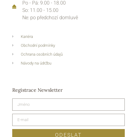
Po - Pá: 9.00 - 18.00
So: 11.00 - 15.00
Ne: po předchozí domluvě
Kariéra
Obchodní podmínky
Ochrana osobních údajů
Návody na údržbu
Registrace Newsletter
ODESLAT