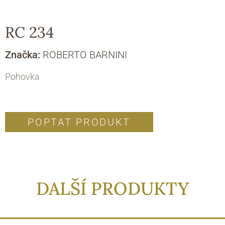
RC 234
Značka:
ROBERTO BARNINI
Pohovka
POPTAT PRODUKT
DALŠÍ PRODUKTY