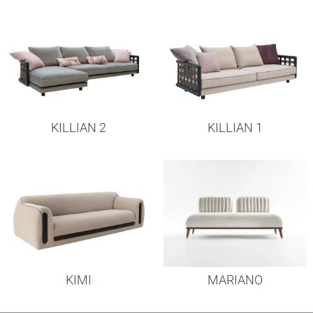
KILLIAN 2
KILLIAN 1
KIMI
MARIANO