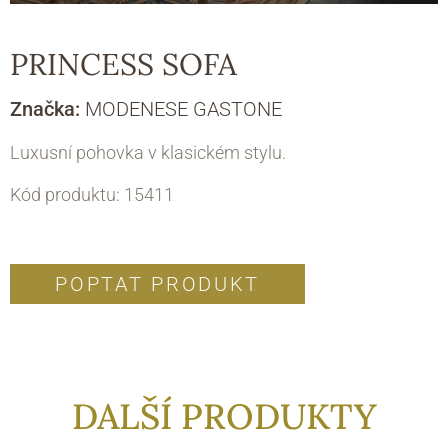
PRINCESS SOFA
Značka:
MODENESE GASTONE
Luxusní pohovka v klasickém stylu.
Kód produktu: 15411
POPTAT PRODUKT
DALŠÍ PRODUKTY