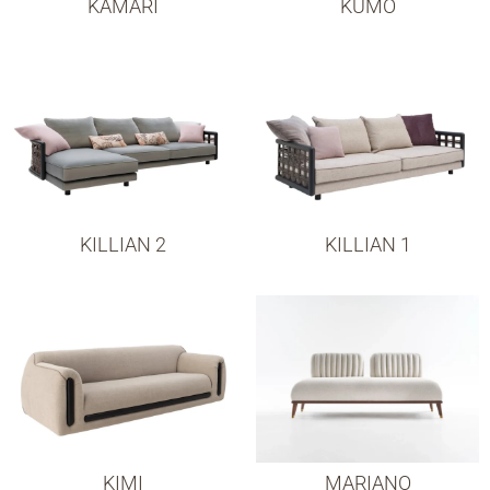
KAMARI
KUMO
KILLIAN 2
KILLIAN 1
KIMI
MARIANO