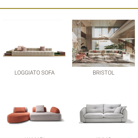
LOGGIATO SOFA
BRISTOL