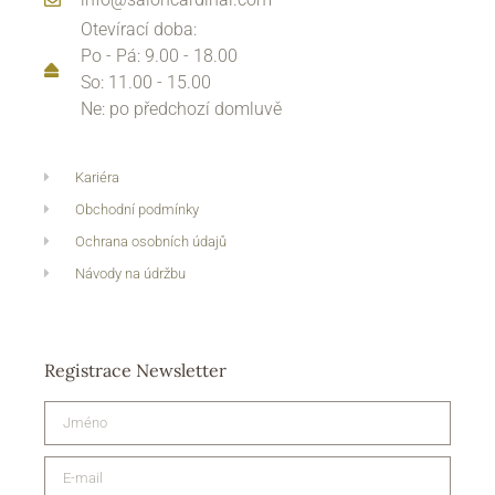
Otevírací doba:
Po - Pá: 9.00 - 18.00
So: 11.00 - 15.00
Ne: po předchozí domluvě
Kariéra
Obchodní podmínky
Ochrana osobních údajů
Návody na údržbu
Registrace Newsletter