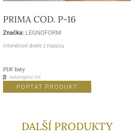
PRIMA COD. P-16
Značka:
LEGNOFORM
Interiérové dveře z masivu
PDF listy
katalogový list
POPTAT PRODUKT
DALŠÍ PRODUKTY