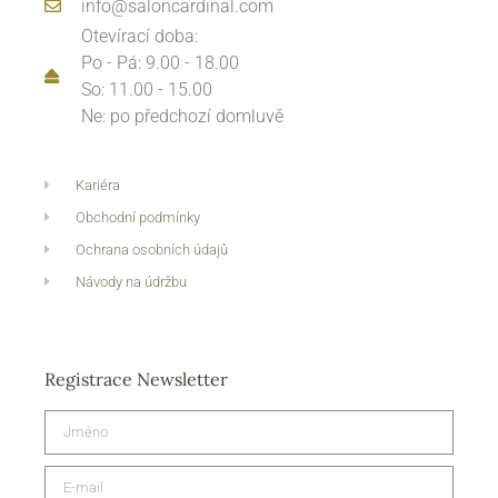
info@saloncardinal.com
Otevírací doba:
Po - Pá: 9.00 - 18.00
So: 11.00 - 15.00
Ne: po předchozí domluvě
Kariéra
Obchodní podmínky
Ochrana osobních údajů
Návody na údržbu
Registrace Newsletter