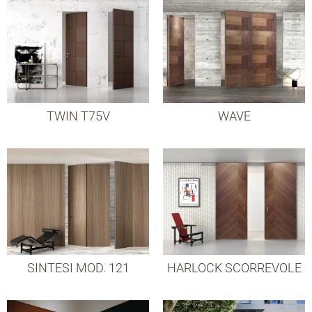
TWIN T75V
WAVE
SINTESI MOD. 121
HARLOCK SCORREVOLE