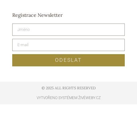
Registrace Newsletter
ODESLAT
© 2025 ALL RIGHTS RESERVED​
VYTVOŘENO SYSTÉMEM ŽIVÉWEBY.CZ