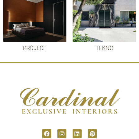
PROJECT
TEKNO