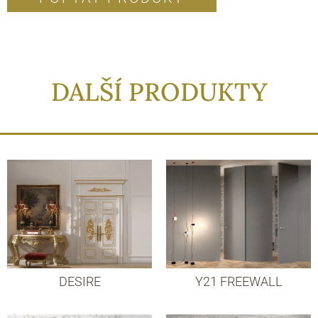
DALŠÍ PRODUKTY
DESIRE
Y21 FREEWALL