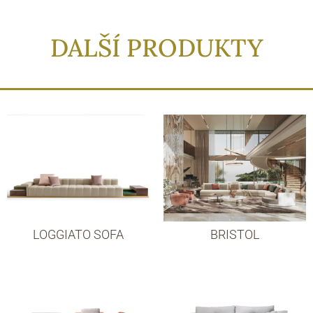
DALŠÍ PRODUKTY
LOGGIATO SOFA
BRISTOL