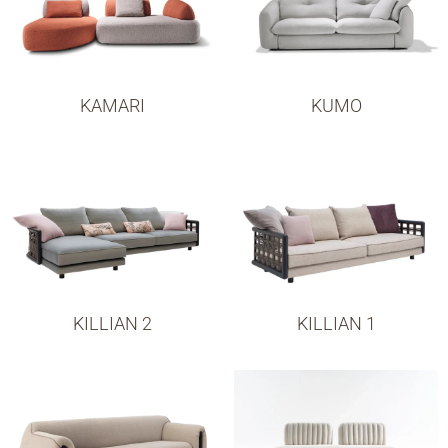
KAMARI
KUMO
KILLIAN 2
KILLIAN 1