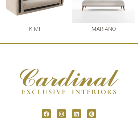
KIMI
MARIANO