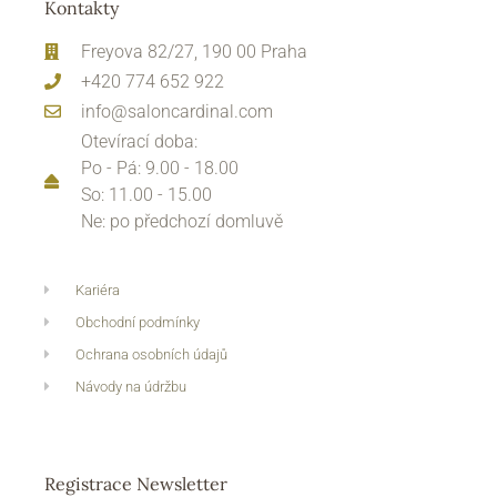
Kontakty
Freyova 82/27, 190 00 Praha
+420 774 652 922
info@saloncardinal.com
Otevírací doba:
Po - Pá: 9.00 - 18.00
So: 11.00 - 15.00
Ne: po předchozí domluvě
Kariéra
Obchodní podmínky
Ochrana osobních údajů
Návody na údržbu
Registrace Newsletter