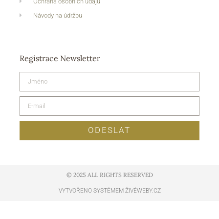
Ochrana osobních údajů
Návody na údržbu
Registrace Newsletter
ODESLAT
© 2025 ALL RIGHTS RESERVED​
VYTVOŘENO SYSTÉMEM ŽIVÉWEBY.CZ