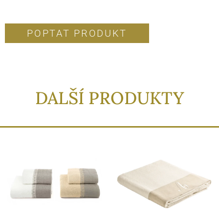
POPTAT PRODUKT
DALŠÍ PRODUKTY