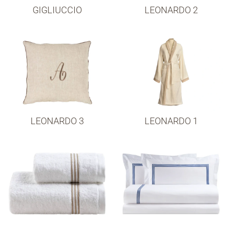
GIGLIUCCIO
LEONARDO 2
LEONARDO 3
LEONARDO 1