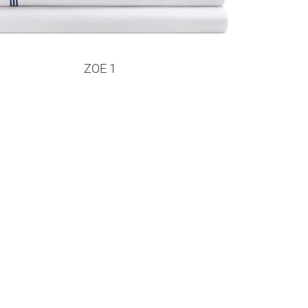
ZOE 1