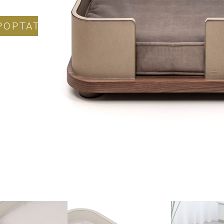
POPTAT PRODUKT