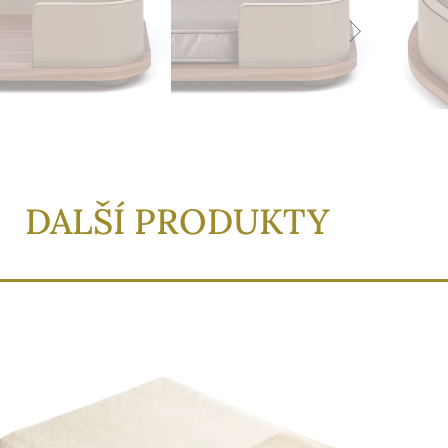
DALŠÍ PRODUKTY