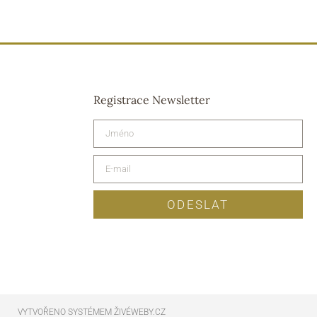
Registrace Newsletter
ODESLAT
VYTVOŘENO SYSTÉMEM ŽIVÉWEBY.CZ