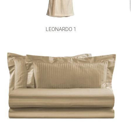
LEONARDO 1