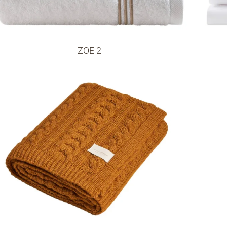
ZOE 2