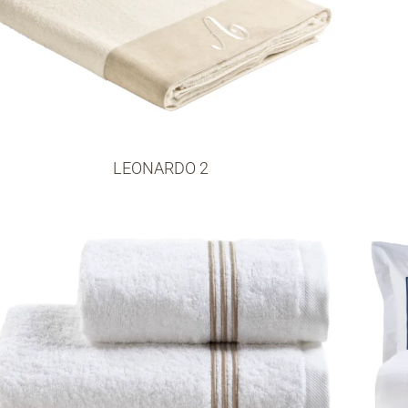
LEONARDO 2