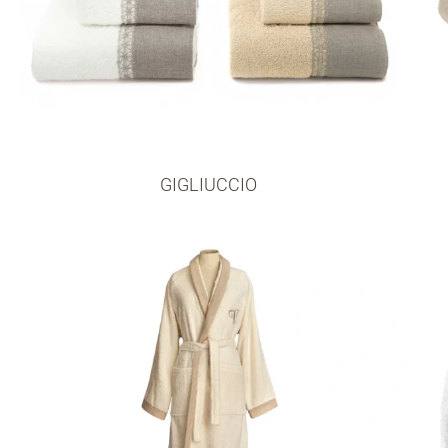
GIGLIUCCIO