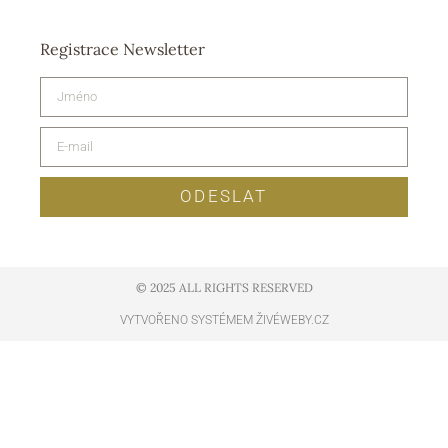
Registrace Newsletter
ODESLAT
© 2025 ALL RIGHTS RESERVED​
VYTVOŘENO SYSTÉMEM ŽIVÉWEBY.CZ