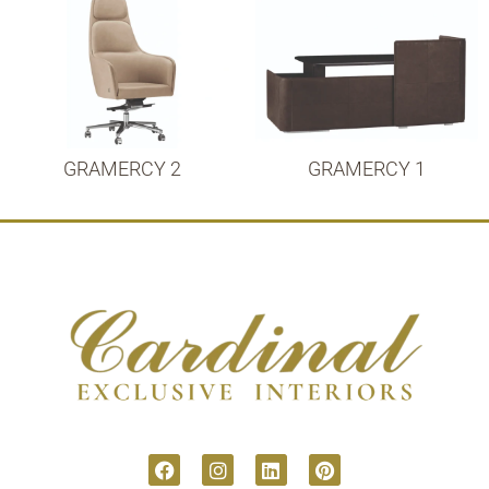
GRAMERCY 2
GRAMERCY 1