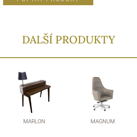
DALŠÍ PRODUKTY
MARLON
MAGNUM