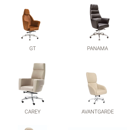
GT
PANAMA
CAREY
AVANTGARDE