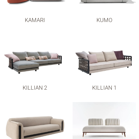
KAMARI
KUMO
KILLIAN 2
KILLIAN 1