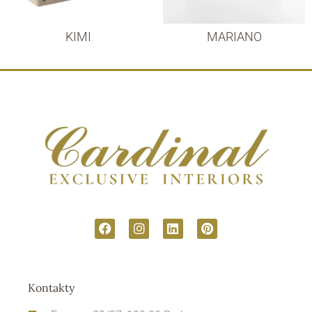
KIMI
MARIANO
Kontakty