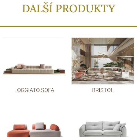
DALŠÍ PRODUKTY
LOGGIATO SOFA
BRISTOL