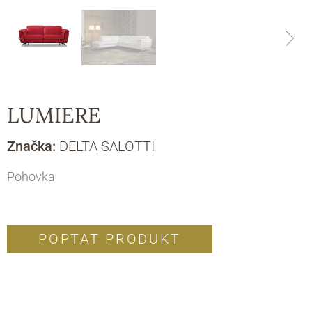
LUMIERE
Značka:
DELTA SALOTTI
Pohovka
POPTAT PRODUKT