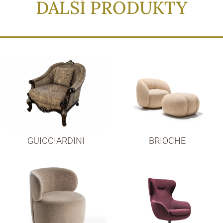
DALŠÍ PRODUKTY
GUICCIARDINI
BRIOCHE