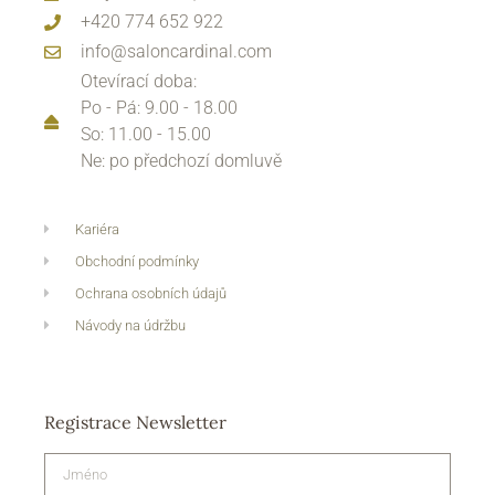
+420 774 652 922
info@saloncardinal.com
Otevírací doba:
Po - Pá: 9.00 - 18.00
So: 11.00 - 15.00
Ne: po předchozí domluvě
Kariéra
Obchodní podmínky
Ochrana osobních údajů
Návody na údržbu
Registrace Newsletter