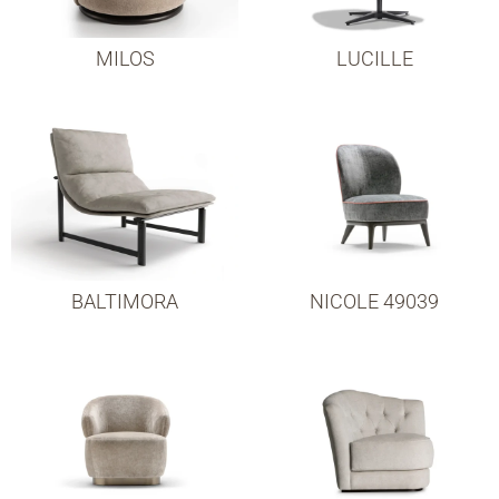
MILOS
LUCILLE
BALTIMORA
NICOLE 49039