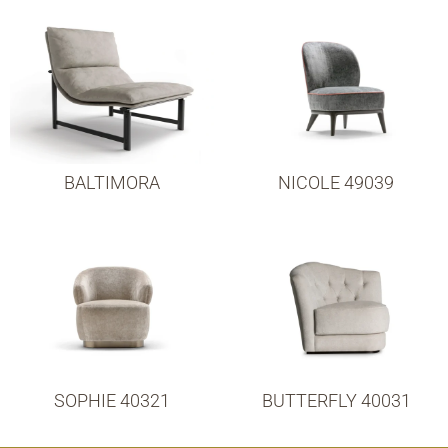
BALTIMORA
NICOLE 49039
SOPHIE 40321
BUTTERFLY 40031