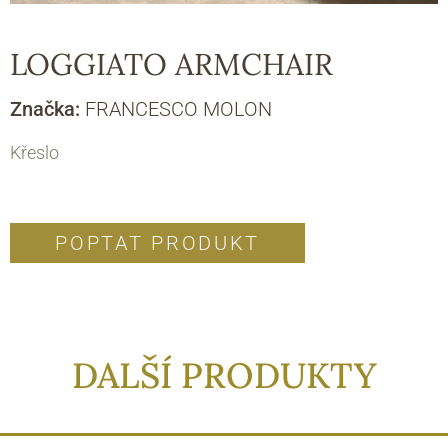
LOGGIATO ARMCHAIR
Značka:
FRANCESCO MOLON
Křeslo
POPTAT PRODUKT
DALŠÍ PRODUKTY