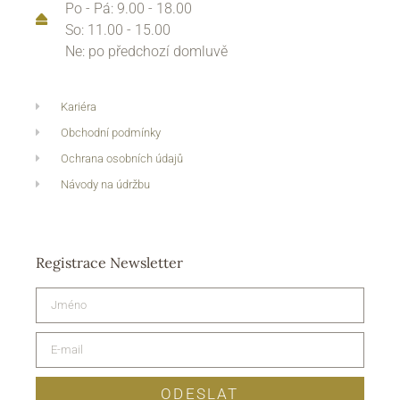
Po - Pá: 9.00 - 18.00
So: 11.00 - 15.00
Ne: po předchozí domluvě
Kariéra
Obchodní podmínky
Ochrana osobních údajů
Návody na údržbu
Registrace Newsletter
ODESLAT