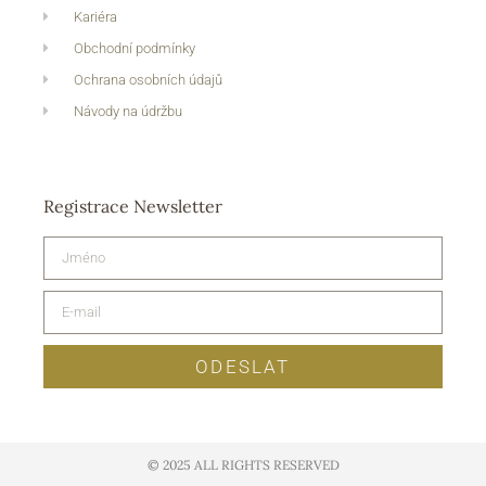
Kariéra
Obchodní podmínky
Ochrana osobních údajů
Návody na údržbu
Registrace Newsletter
ODESLAT
© 2025 ALL RIGHTS RESERVED​