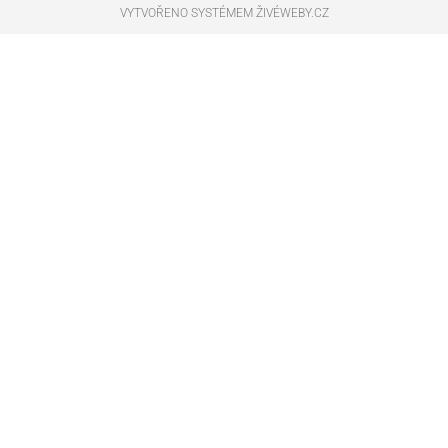
VYTVOŘENO SYSTÉMEM ŽIVÉWEBY.CZ