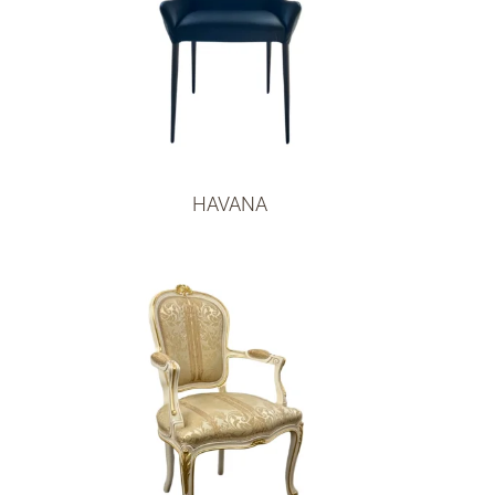
HAVANA