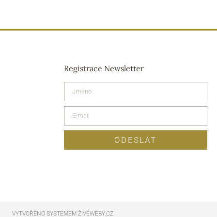
Registrace Newsletter
ODESLAT
VYTVOŘENO SYSTÉMEM ŽIVÉWEBY.CZ