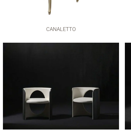
CANALETTO