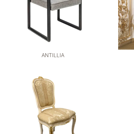
ANTILLIA