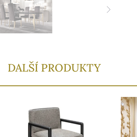
DALŠÍ PRODUKTY