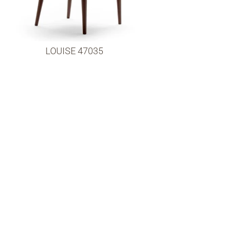
LOUISE 47035