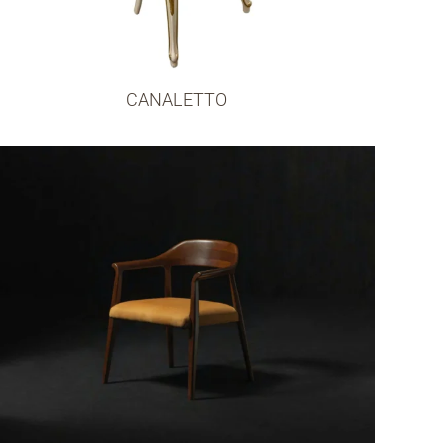
CANALETTO