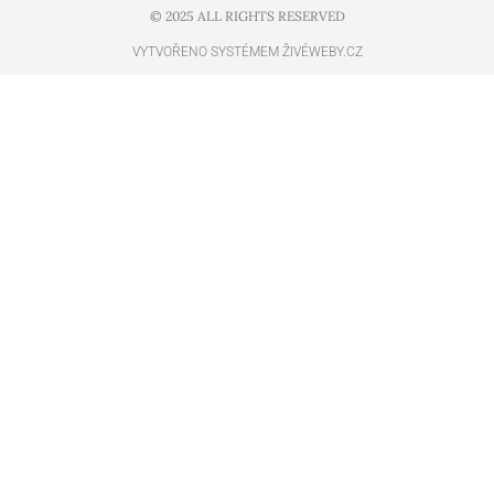
© 2025 ALL RIGHTS RESERVED​
VYTVOŘENO SYSTÉMEM ŽIVÉWEBY.CZ