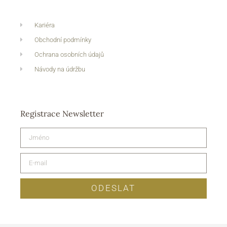
Kariéra
Obchodní podmínky
Ochrana osobních údajů
Návody na údržbu
Registrace Newsletter
ODESLAT