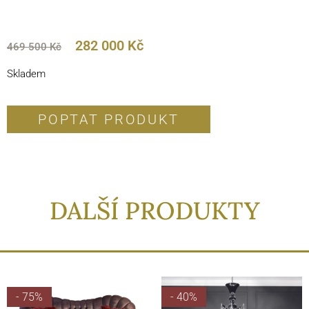
282 000
Kč
469 500
Kč
Skladem
POPTAT PRODUKT
DALŠÍ PRODUKTY
- 75%
- 40%