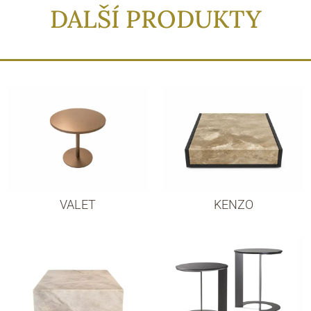
DALŠÍ PRODUKTY
VALET
KENZO