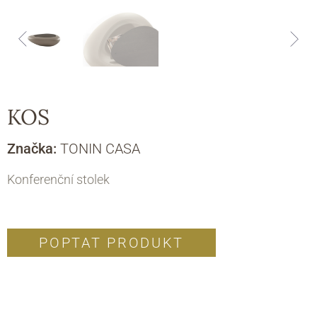
KOS
Značka:
TONIN CASA
Konferenční stolek
POPTAT PRODUKT