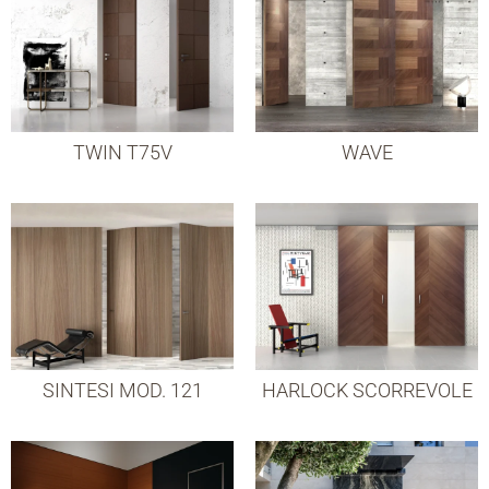
TWIN T75V
WAVE
SINTESI MOD. 121
HARLOCK SCORREVOLE