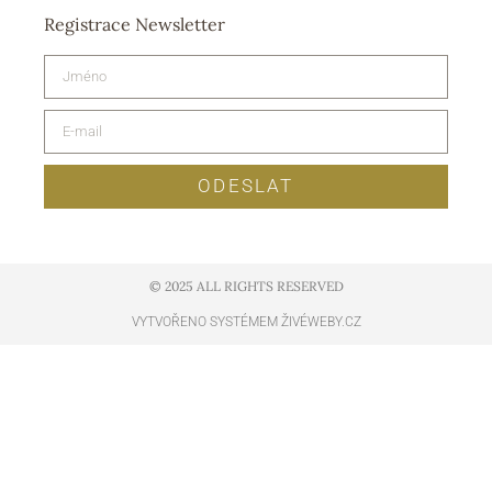
Registrace Newsletter
ODESLAT
© 2025 ALL RIGHTS RESERVED​
VYTVOŘENO SYSTÉMEM ŽIVÉWEBY.CZ