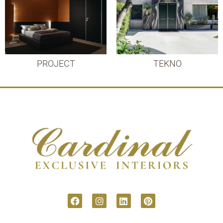
PROJECT
TEKNO