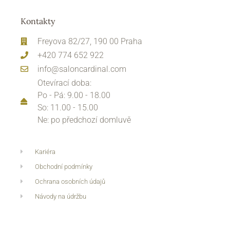
Kontakty
Freyova 82/27, 190 00 Praha
+420 774 652 922
info@saloncardinal.com
Otevírací doba:
Po - Pá: 9.00 - 18.00
So: 11.00 - 15.00
Ne: po předchozí domluvě
Kariéra
Obchodní podmínky
Ochrana osobních údajů
Návody na údržbu