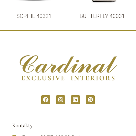
SOPHIE 40321
BUTTERFLY 40031
Kontakty