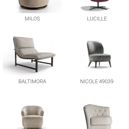
MILOS
LUCILLE
BALTIMORA
NICOLE 49039