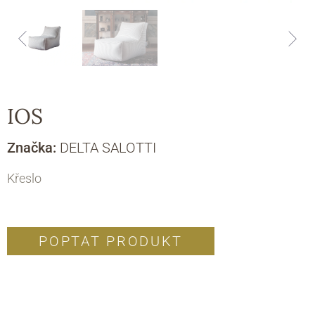
IOS
Značka:
DELTA SALOTTI
Křeslo
POPTAT PRODUKT