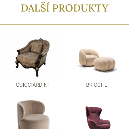
DALŠÍ PRODUKTY
GUICCIARDINI
BRIOCHE