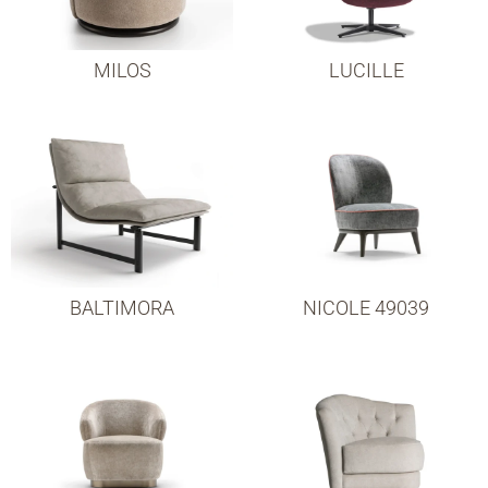
MILOS
LUCILLE
BALTIMORA
NICOLE 49039