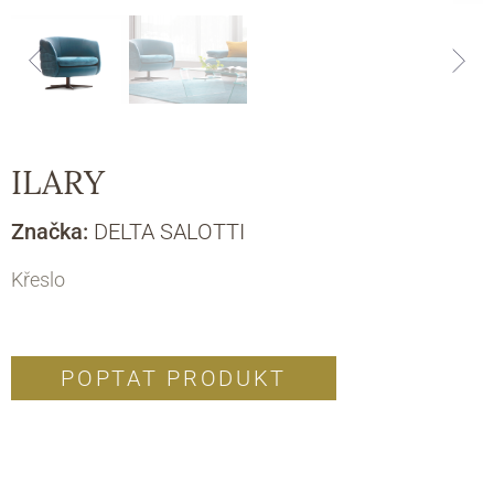
ILARY
Značka:
DELTA SALOTTI
Křeslo
POPTAT PRODUKT