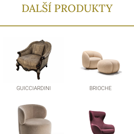
DALŠÍ PRODUKTY
GUICCIARDINI
BRIOCHE