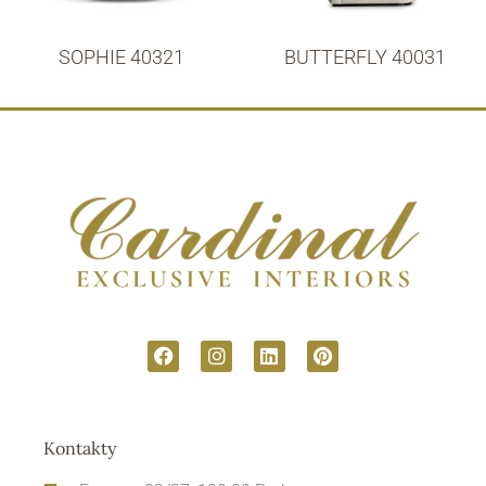
SOPHIE 40321
BUTTERFLY 40031
Kontakty