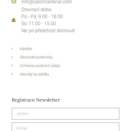
info@saloncardinal.com
Otevírací doba:
Po - Pá: 9.00 - 18.00
So: 11.00 - 15.00
Ne: po předchozí domluvě
Kariéra
Obchodní podmínky
Ochrana osobních údajů
Návody na údržbu
Registrace Newsletter