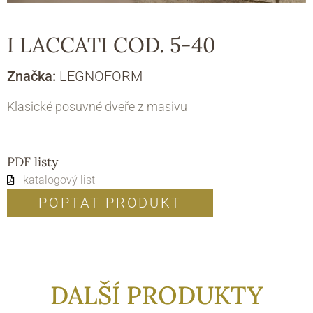
I LACCATI COD. 5-40
Značka:
LEGNOFORM
Klasické posuvné dveře z masivu
PDF listy
katalogový list
POPTAT PRODUKT
DALŠÍ PRODUKTY